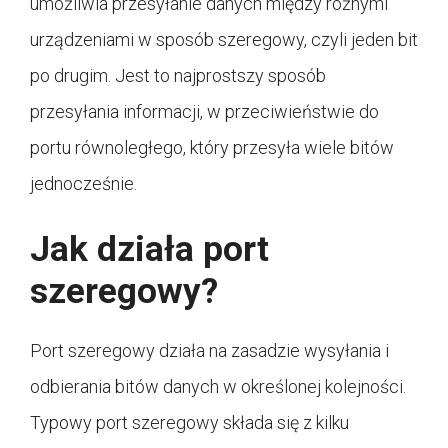
umożliwia przesyłanie danych między różnymi
urządzeniami w sposób szeregowy, czyli jeden bit
po drugim. Jest to najprostszy sposób
przesyłania informacji, w przeciwieństwie do
portu równoległego, który przesyła wiele bitów
jednocześnie.
Jak działa port
szeregowy?
Port szeregowy działa na zasadzie wysyłania i
odbierania bitów danych w określonej kolejności.
Typowy port szeregowy składa się z kilku