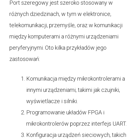
Port szeregowy jest szeroko stosowany w
różnych dziedzinach, w tym w elektronice,
telekomunikacji, przemyśle, oraz w komunikacji
między komputerami a różnymi urządzeniami
peryferyjnymi. Oto kilka przykładów jego
zastosowań:
Komunikacja między mikrokontrolerami a
innymi urządzeniami, takimi jak czujniki,
wyświetlacze i silniki.
Programowanie układów FPGA i
mikrokontrolerów poprzez interfejs UART.
Konfiguracja urządzeń sieciowych, takich