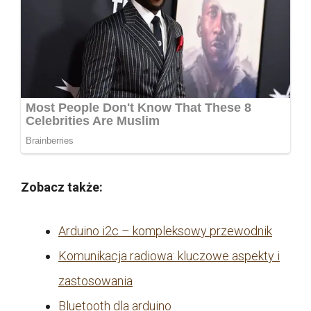
Zobacz także:
Arduino i2c – kompleksowy przewodnik
Komunikacja radiowa: kluczowe aspekty i
zastosowania
Bluetooth dla arduino