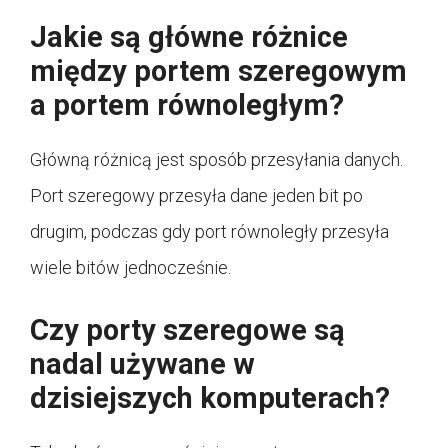
Jakie są główne różnice
między portem szeregowym
a portem równoległym?
Główną różnicą jest sposób przesyłania danych.
Port szeregowy przesyła dane jeden bit po
drugim, podczas gdy port równoległy przesyła
wiele bitów jednocześnie.
Czy porty szeregowe są
nadal używane w
dzisiejszych komputerach?