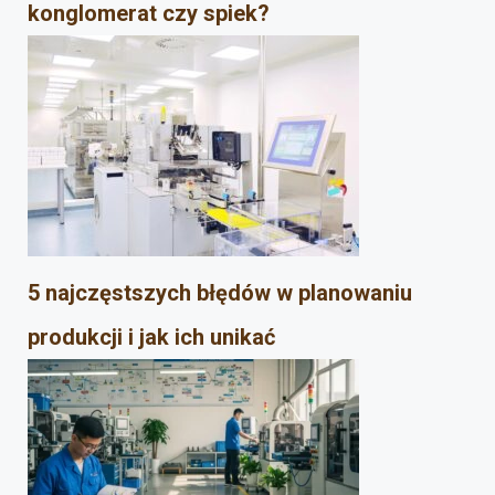
konglomerat czy spiek?
5 najczęstszych błędów w planowaniu
produkcji i jak ich unikać