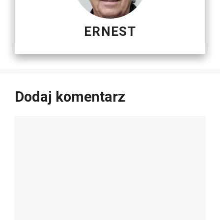
ERNEST
Dodaj komentarz
Komentarz