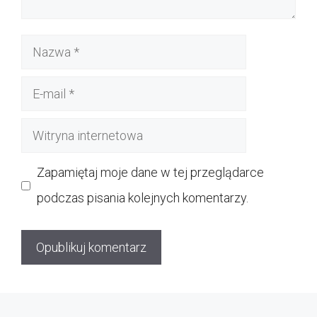
Nazwa
E-
mail
Witryna
internetowa
Zapamiętaj moje dane w tej przeglądarce
podczas pisania kolejnych komentarzy.