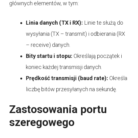
głównych elementów, w tym:
Linia danych (TX i RX):
Linie te służą do
wysyłania (TX – transmit) i odbierania (RX
– receive) danych.
Bity startu i stopu:
Określają początek i
koniec każdej transmisji danych.
Prędkość transmisji (baud rate):
Określa
liczbę bitów przesyłanych na sekundę.
Zastosowania portu
szeregowego