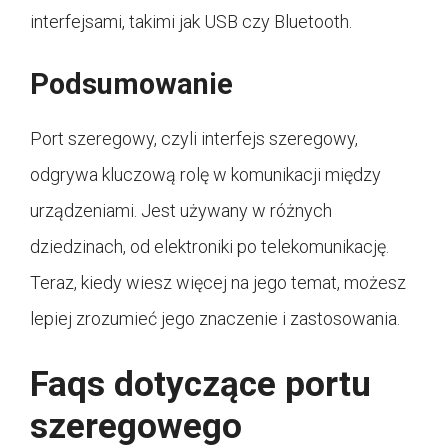
interfejsami, takimi jak USB czy Bluetooth.
Podsumowanie
Port szeregowy, czyli interfejs szeregowy,
odgrywa kluczową rolę w komunikacji między
urządzeniami. Jest używany w różnych
dziedzinach, od elektroniki po telekomunikację.
Teraz, kiedy wiesz więcej na jego temat, możesz
lepiej zrozumieć jego znaczenie i zastosowania.
Faqs dotyczące portu
szeregowego