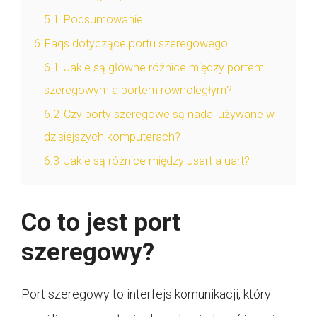
5.1
Podsumowanie
6
Faqs dotyczące portu szeregowego
6.1
Jakie są główne różnice między portem
szeregowym a portem równoległym?
6.2
Czy porty szeregowe są nadal używane w
dzisiejszych komputerach?
6.3
Jakie są różnice między usart a uart?
Co to jest port
szeregowy?
Port szeregowy to interfejs komunikacji, który