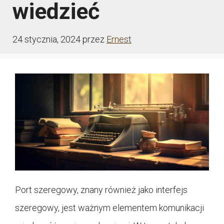
wiedzieć
24 stycznia, 2024
przez
Ernest
Port szeregowy, znany również jako interfejs
szeregowy, jest ważnym elementem komunikacji