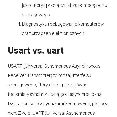
jak routery i przełączniki, za pomocą portu
szeregowego.
Diagnostyka i debugowanie komputerów
oraz urządzeń elektronicznych.
Usart vs. uart
USART (Universal Synchronous Asynchronous
Receiver Transmitter) to rodzaj interfejsu
szeregowego, który obsługuje zarówno
transmisję synchroniczną, jak i asynchroniczną.
Działa zarówno z sygnałami zegarowymi, jak i bez
nich. Z kolei UART (Universal Asynchronous