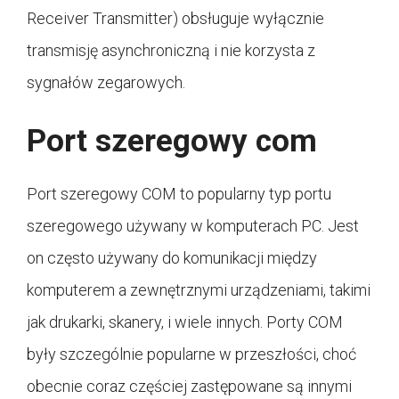
Receiver Transmitter) obsługuje wyłącznie
transmisję asynchroniczną i nie korzysta z
sygnałów zegarowych.
Port szeregowy com
Port szeregowy COM to popularny typ portu
szeregowego używany w komputerach PC. Jest
on często używany do komunikacji między
komputerem a zewnętrznymi urządzeniami, takimi
jak drukarki, skanery, i wiele innych. Porty COM
były szczególnie popularne w przeszłości, choć
obecnie coraz częściej zastępowane są innymi