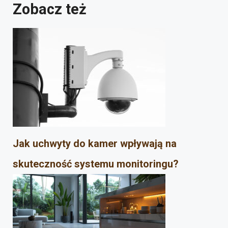
Zobacz też
Jak uchwyty do kamer wpływają na
skuteczność systemu monitoringu?