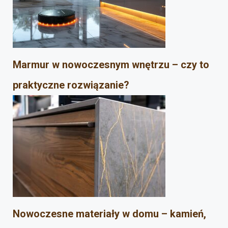
Marmur w nowoczesnym wnętrzu – czy to
praktyczne rozwiązanie?
Nowoczesne materiały w domu – kamień,