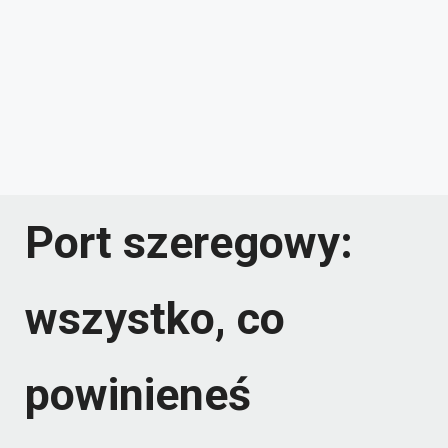
Port szeregowy:
wszystko, co
powinieneś