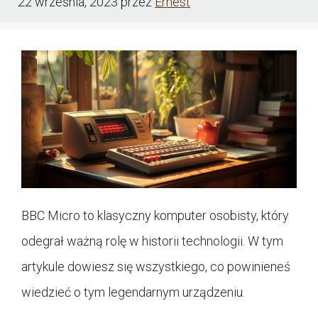
22 września, 2023
przez
Ernest
BBC Micro to klasyczny komputer osobisty, który
odegrał ważną rolę w historii technologii. W tym
artykule dowiesz się wszystkiego, co powinieneś
wiedzieć o tym legendarnym urządzeniu.