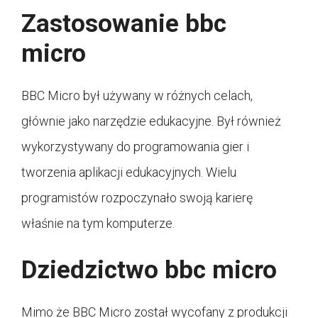
Zastosowanie bbc
micro
BBC Micro był używany w różnych celach,
głównie jako narzędzie edukacyjne. Był również
wykorzystywany do programowania gier i
tworzenia aplikacji edukacyjnych. Wielu
programistów rozpoczynało swoją karierę
właśnie na tym komputerze.
Dziedzictwo bbc micro
Mimo że BBC Micro został wycofany z produkcji