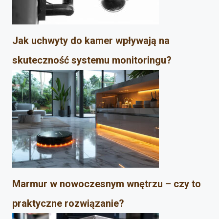
Jak uchwyty do kamer wpływają na
skuteczność systemu monitoringu?
Marmur w nowoczesnym wnętrzu – czy to
praktyczne rozwiązanie?