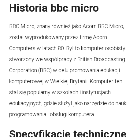
Historia bbc micro
BBC Micro, znany również jako Acorn BBC Micro,
został wyprodukowany przez firmę Acorn
Computers w latach 80. Był to komputer osobisty
stworzony we współpracy z British Broadcasting
Corporation (BBC) w celu promowania edukacji
komputerowej w Wielkiej Brytanii. Komputer ten
stał się popularny w szkołach i instytucjach
edukacyjnych, gdzie służył jako narzędzie do nauki
programowania i obsługi komputera.
Specyfikacje techniczne