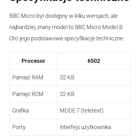
BBC Micro był dostępny w kilku wersjach, ale
najbardziej znany model to BBC Micro Model B.
Oto jego podstawowe specyfikacje techniczne:
Procesor
6502
Pamięć RAM
32 KB
Pamięć ROM
32 KB
Grafika
MODE 7 (teletext)
Porty
Interfejs użytkownika