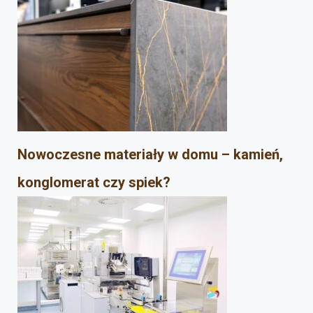
Nowoczesne materiały w domu – kamień,
konglomerat czy spiek?