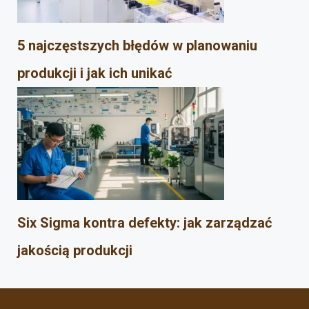
5 najczęstszych błędów w planowaniu
produkcji i jak ich unikać
Six Sigma kontra defekty: jak zarządzać
jakością produkcji