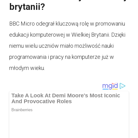
brytanii?
BBC Micro odegrał kluczową rolę w promowaniu
edukacji komputerowej w Wielkiej Brytanii. Dzięki
niemu wielu uczniów miało możliwość nauki
programowania i pracy na komputerze już w
młodym wieku.