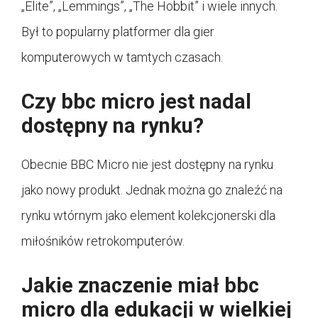
„Elite”, „Lemmings”, „The Hobbit” i wiele innych.
Był to popularny platformer dla gier
komputerowych w tamtych czasach.
Czy bbc micro jest nadal
dostępny na rynku?
Obecnie BBC Micro nie jest dostępny na rynku
jako nowy produkt. Jednak można go znaleźć na
rynku wtórnym jako element kolekcjonerski dla
miłośników retrokomputerów.
Jakie znaczenie miał bbc
micro dla edukacji w wielkiej