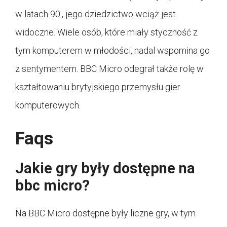
w latach 90., jego dziedzictwo wciąż jest
widoczne. Wiele osób, które miały styczność z
tym komputerem w młodości, nadal wspomina go
z sentymentem. BBC Micro odegrał także rolę w
kształtowaniu brytyjskiego przemysłu gier
komputerowych.
Faqs
Jakie gry były dostępne na
bbc micro?
Na BBC Micro dostępne były liczne gry, w tym