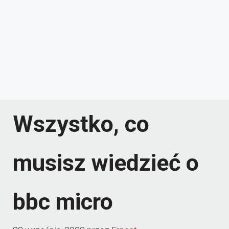
Wszystko, co
musisz wiedzieć o
bbc micro