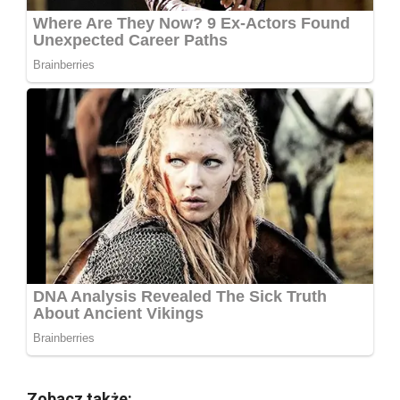
Zobacz także: