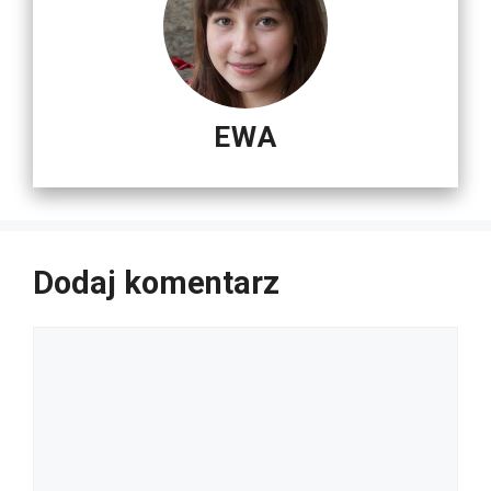
EWA
Dodaj komentarz
Komentarz