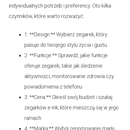
indywidualnych potrzeb i preferencji. Oto kilka
czynników, które warto rozważyć:
1. **Design:** Wybierz zegarek, który
pasuje do twojego stylu życia i gustu.
2. **Funkcje:** Sprawdź, jakie funkcje
oferuje zegarek, takie jak śledzenie
aktywności, monitorowanie zdrowia czy
powiadomienia z telefonu.
3. **Cena:** Określ swój budżet i szukaj
zegarków e-ink, które mieszczą się w jego
ramach.
4. **Marka:** Wybór renomowanej marki