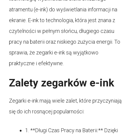
atramentu (e-ink) do wyświetlania informacji na
ekranie. E-ink to technologia, która jest znana z
czytelności w pełnym słońcu, długiego czasu
pracy na baterii oraz niskiego zużycia energii. To
sprawia, że zegarki e-ink są wyjątkowo
praktyczne i efektywne.
Zalety zegarków e-ink
Zegarki e-ink mają wiele zalet, które przyczyniają
się do ich rosnącej popularności:
1. **Długi Czas Pracy na Baterii:** Dzięki