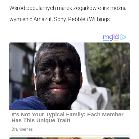
Wśród popularnych marek zegarków e-ink można
wymienić Amazfit, Sony, Pebble i Withings.