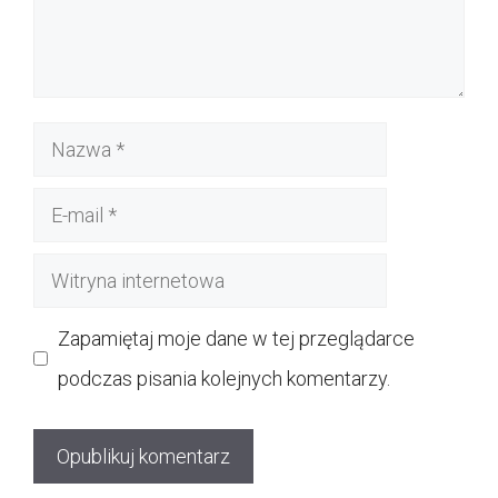
Nazwa
E-
mail
Witryna
internetowa
Zapamiętaj moje dane w tej przeglądarce
podczas pisania kolejnych komentarzy.