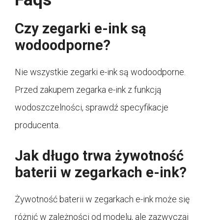
Czy zegarki e-ink są
wodoodporne?
Nie wszystkie zegarki e-ink są wodoodporne.
Przed zakupem zegarka e-ink z funkcją
wodoszczelności, sprawdź specyfikacje
producenta.
Jak długo trwa żywotność
baterii w zegarkach e-ink?
Żywotność baterii w zegarkach e-ink może się
różnić w zależności od modelu, ale zazwyczaj