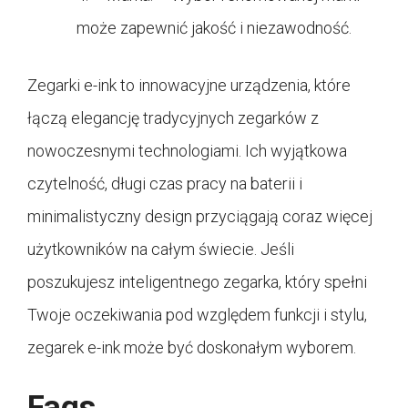
może zapewnić jakość i niezawodność.
Zegarki e-ink to innowacyjne urządzenia, które
łączą elegancję tradycyjnych zegarków z
nowoczesnymi technologiami. Ich wyjątkowa
czytelność, długi czas pracy na baterii i
minimalistyczny design przyciągają coraz więcej
użytkowników na całym świecie. Jeśli
poszukujesz inteligentnego zegarka, który spełni
Twoje oczekiwania pod względem funkcji i stylu,
zegarek e-ink może być doskonałym wyborem.
Faqs