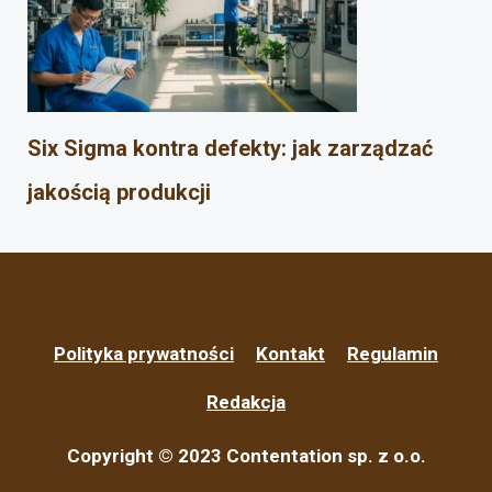
Six Sigma kontra defekty: jak zarządzać
jakością produkcji
Polityka prywatności
Kontakt
Regulamin
Redakcja
Copyright © 2023 Contentation sp. z o.o.