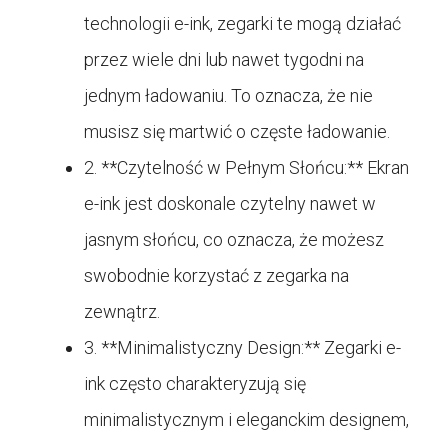
technologii e-ink, zegarki te mogą działać
przez wiele dni lub nawet tygodni na
jednym ładowaniu. To oznacza, że nie
musisz się martwić o częste ładowanie.
2. **Czytelność w Pełnym Słońcu:** Ekran
e-ink jest doskonale czytelny nawet w
jasnym słońcu, co oznacza, że możesz
swobodnie korzystać z zegarka na
zewnątrz.
3. **Minimalistyczny Design:** Zegarki e-
ink często charakteryzują się
minimalistycznym i eleganckim designem,