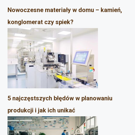
Nowoczesne materiały w domu – kamień,
konglomerat czy spiek?
5 najczęstszych błędów w planowaniu
produkcji i jak ich unikać