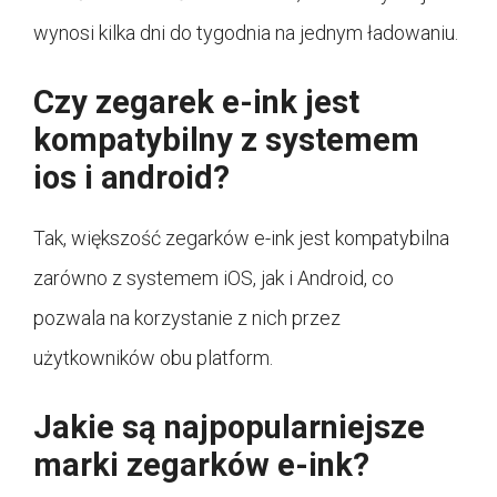
wynosi kilka dni do tygodnia na jednym ładowaniu.
Czy zegarek e-ink jest
kompatybilny z systemem
ios i android?
Tak, większość zegarków e-ink jest kompatybilna
zarówno z systemem iOS, jak i Android, co
pozwala na korzystanie z nich przez
użytkowników obu platform.
Jakie są najpopularniejsze
marki zegarków e-ink?