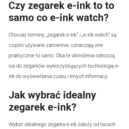
Czy zegarek e-ink to to
samo co e-ink watch?
Chociaż terminy „zegarek e-ink” i „e-ink watch” są
często używane zamiennie, oznaczają one
praktycznie to samo. Oba te określenia odnoszą
się do zegarków wykorzystujących technologię e-
ink do wyświetlania czasu i innych informacji.
Jak wybrać idealny
zegarek e-ink?
Wybór idealnego zegarka e-ink zależy od twoich