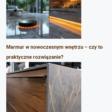
Marmur w nowoczesnym wnętrzu – czy to
praktyczne rozwiązanie?