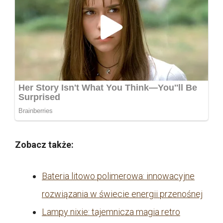
Zobacz także:
Bateria litowo polimerowa: innowacyjne
rozwiązania w świecie energii przenośnej
Lampy nixie: tajemnicza magia retro