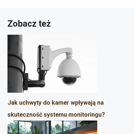
Zobacz też
Jak uchwyty do kamer wpływają na
skuteczność systemu monitoringu?