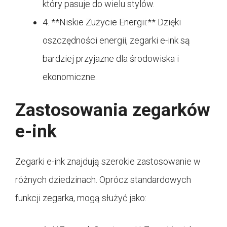
który pasuje do wielu stylów.
4. **Niskie Zużycie Energii:** Dzięki
oszczędności energii, zegarki e-ink są
bardziej przyjazne dla środowiska i
ekonomiczne.
Zastosowania zegarków
e-ink
Zegarki e-ink znajdują szerokie zastosowanie w
różnych dziedzinach. Oprócz standardowych
funkcji zegarka, mogą służyć jako: