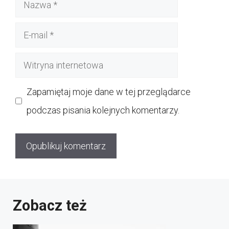
Nazwa
E-
mail
Witryna
internetowa
Zapamiętaj moje dane w tej przeglądarce
podczas pisania kolejnych komentarzy.
Zobacz też