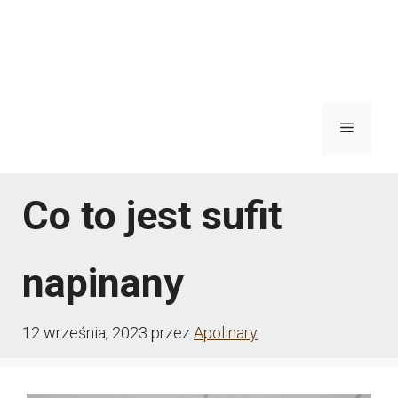
Menu
Co to jest sufit
napinany
12 września, 2023
przez
Apolinary