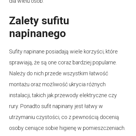
dla wielu osób.
Zalety sufitu
napinanego
Sufity napinane posiadają wiele korzyści, które
sprawiają, że są one coraz bardziej popularne.
Należy do nich przede wszystkim łatwość
montażu oraz możliwość ukrycia różnych
instalacji, takich jak przewody elektryczne czy
rury. Ponadto sufit napinany jest łatwy w
utrzymaniu czystości, co z pewnością docenią
osoby ceniące sobie higienę w pomieszczeniach.