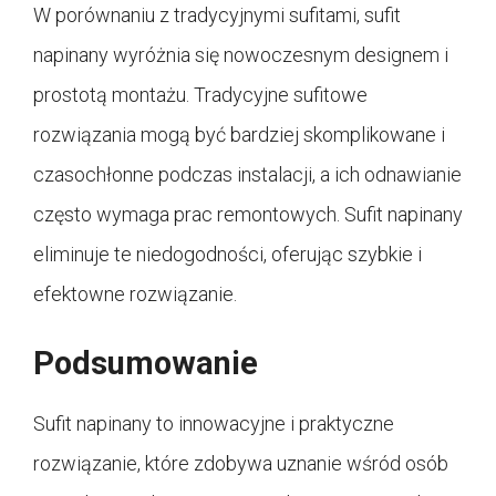
W porównaniu z tradycyjnymi sufitami, sufit
napinany wyróżnia się nowoczesnym designem i
prostotą montażu. Tradycyjne sufitowe
rozwiązania mogą być bardziej skomplikowane i
czasochłonne podczas instalacji, a ich odnawianie
często wymaga prac remontowych. Sufit napinany
eliminuje te niedogodności, oferując szybkie i
efektowne rozwiązanie.
Podsumowanie
Sufit napinany to innowacyjne i praktyczne
rozwiązanie, które zdobywa uznanie wśród osób