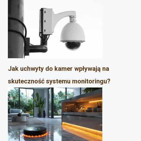
Jak uchwyty do kamer wpływają na
skuteczność systemu monitoringu?