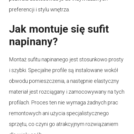
preferencji i stylu wnętrza.
Jak montuje się sufit
napinany?
Montaż sufitu napinanego jest stosunkowo prosty
i szybki. Specjalne profile są instalowane wokół
obwodu pomieszczenia, a następnie elastyczny
materiał jest rozciągany i zamocowywany na tych
profilach. Proces ten nie wymaga żadnych prac
remontowych ani użycia specjalistycznego
sprzętu, co czyni go atrakcyjnym rozwiązaniem