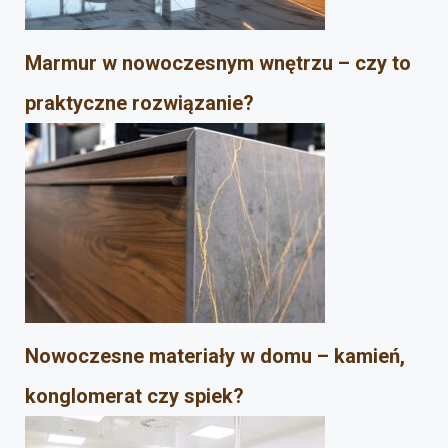
Marmur w nowoczesnym wnętrzu – czy to
praktyczne rozwiązanie?
Nowoczesne materiały w domu – kamień,
konglomerat czy spiek?