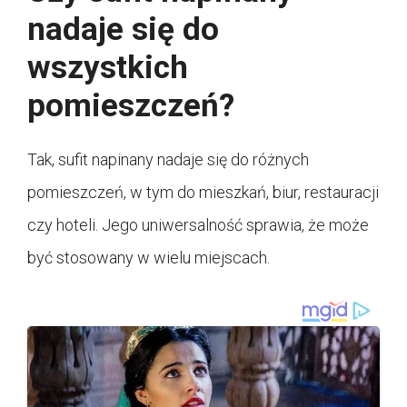
nadaje się do
wszystkich
pomieszczeń?
Tak, sufit napinany nadaje się do różnych
pomieszczeń, w tym do mieszkań, biur, restauracji
czy hoteli. Jego uniwersalność sprawia, że może
być stosowany w wielu miejscach.