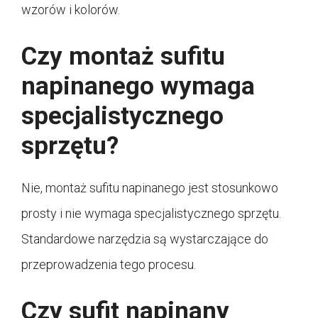
wzorów i kolorów.
Czy montaż sufitu
napinanego wymaga
specjalistycznego
sprzętu?
Nie, montaż sufitu napinanego jest stosunkowo
prosty i nie wymaga specjalistycznego sprzętu.
Standardowe narzędzia są wystarczające do
przeprowadzenia tego procesu.
Czy sufit napinany