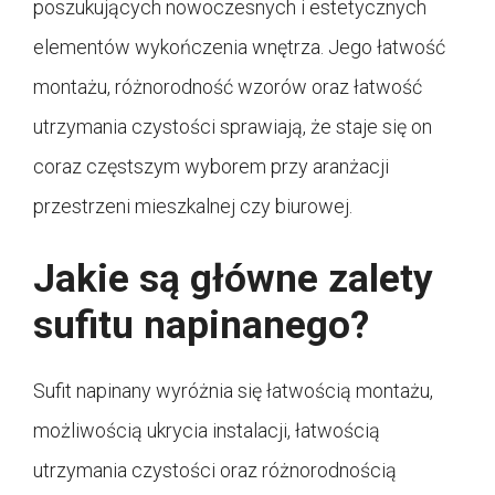
poszukujących nowoczesnych i estetycznych
elementów wykończenia wnętrza. Jego łatwość
montażu, różnorodność wzorów oraz łatwość
utrzymania czystości sprawiają, że staje się on
coraz częstszym wyborem przy aranżacji
przestrzeni mieszkalnej czy biurowej.
Jakie są główne zalety
sufitu napinanego?
Sufit napinany wyróżnia się łatwością montażu,
możliwością ukrycia instalacji, łatwością
utrzymania czystości oraz różnorodnością