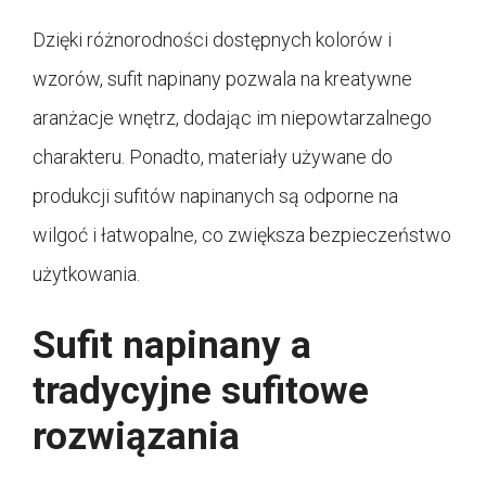
Dzięki różnorodności dostępnych kolorów i
wzorów, sufit napinany pozwala na kreatywne
aranżacje wnętrz, dodając im niepowtarzalnego
charakteru. Ponadto, materiały używane do
produkcji sufitów napinanych są odporne na
wilgoć i łatwopalne, co zwiększa bezpieczeństwo
użytkowania.
Sufit napinany a
tradycyjne sufitowe
rozwiązania