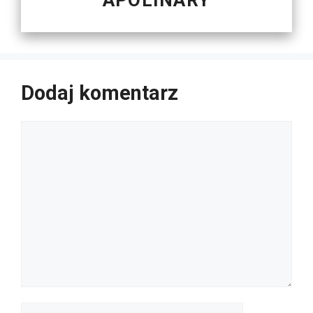
Dodaj komentarz
Komentarz