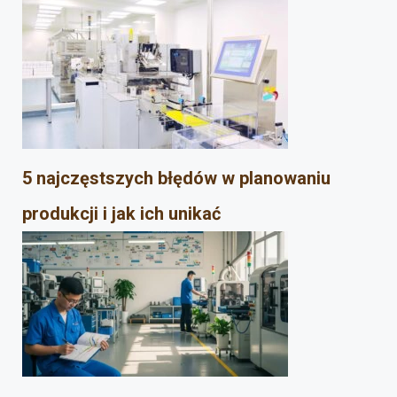
5 najczęstszych błędów w planowaniu
produkcji i jak ich unikać