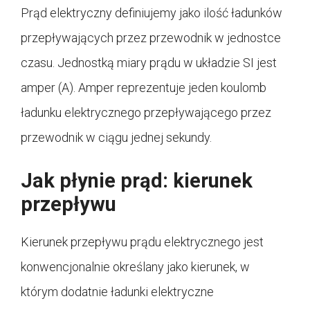
Prąd elektryczny definiujemy jako ilość ładunków
przepływających przez przewodnik w jednostce
czasu. Jednostką miary prądu w układzie SI jest
amper (A). Amper reprezentuje jeden koulomb
ładunku elektrycznego przepływającego przez
przewodnik w ciągu jednej sekundy.
Jak płynie prąd: kierunek
przepływu
Kierunek przepływu prądu elektrycznego jest
konwencjonalnie określany jako kierunek, w
którym dodatnie ładunki elektryczne