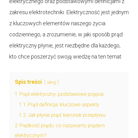
elektrycznego oraz podstawowymi definicjami z
zakresu elektrotechniki. Elektryczność jest jednym
z kluczowych elementów naszego życia
codziennego, a zrozumienie, w jaki sposób prąd
elektryczny płynie, jest niezbędne dla każdego,
kto chce poszerzyć swoją wiedzę na ten temat.
Spis treści
ukryj
1
Prąd elektryczny: podstawowe pojęcia
1.1
Prąd definicja: kluczowe aspekty
1.2
Jak płynie prąd: kierunek przepływu
2
Prędkość prądu: co nazywamy prądem
elektrycznym?