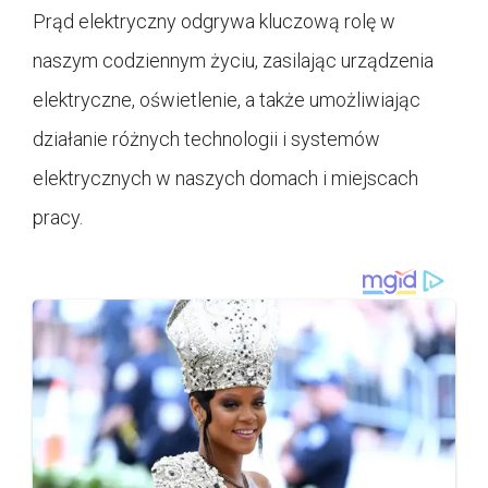
Prąd elektryczny odgrywa kluczową rolę w
naszym codziennym życiu, zasilając urządzenia
elektryczne, oświetlenie, a także umożliwiając
działanie różnych technologii i systemów
elektrycznych w naszych domach i miejscach
pracy.