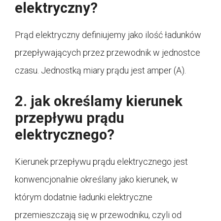
elektryczny?
Prąd elektryczny definiujemy jako ilość ładunków
przepływających przez przewodnik w jednostce
czasu. Jednostką miary prądu jest amper (A).
2. jak określamy kierunek
przepływu prądu
elektrycznego?
Kierunek przepływu prądu elektrycznego jest
konwencjonalnie określany jako kierunek, w
którym dodatnie ładunki elektryczne
przemieszczają się w przewodniku, czyli od