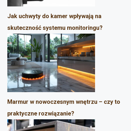
Jak uchwyty do kamer wpływają na
skuteczność systemu monitoringu?
Marmur w nowoczesnym wnętrzu – czy to
praktyczne rozwiązanie?