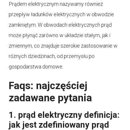
Prądem elektrycznym nazywamy również
przepływ ładunków elektrycznych w obwodzie
zamkniętym. W obwodach elektrycznych prąd
może płynąć zarówno w układzie stałym, jak i
zmiennym, co znajduje szerokie zastosowanie w
różnych dziedzinach, od przemysłu po
gospodarstwa domowe.
Faqs: najczęściej
zadawane pytania
1. prąd elektryczny definicja:
jak jest zdefiniowany prąd