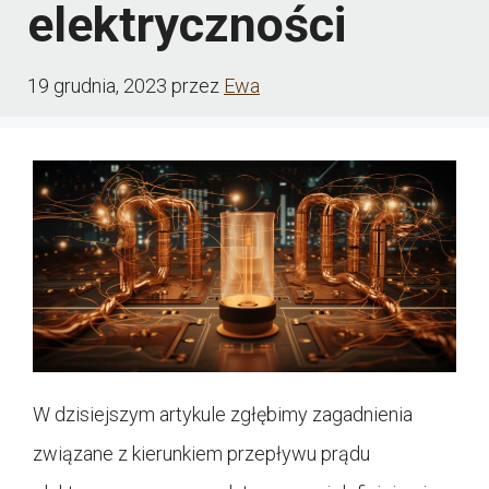
elektryczności
19 grudnia, 2023
przez
Ewa
W dzisiejszym artykule zgłębimy zagadnienia
związane z kierunkiem przepływu prądu