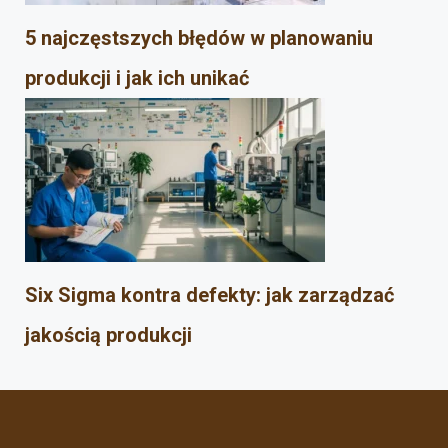
5 najczęstszych błędów w planowaniu
produkcji i jak ich unikać
Six Sigma kontra defekty: jak zarządzać
jakością produkcji