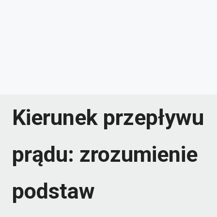
Kierunek przepływu
prądu: zrozumienie
podstaw