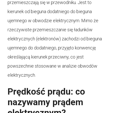
przemieszczają się w przewodniku. Jest to
kierunek od bieguna dodatniego do bieguna
ujemnego w obwodzie elektrycznym. Mimo że
rzeczywiste przemieszczanie się ładunków
elektrycznych (elektronów) zachodzi od bieguna
ujemnego do dodatniego, przyjęto konwencję
określającą kierunek przeciwny, co jest
powszechnie stosowane w analizie obwodów
elektrycznych.
Prędkość prądu: co
nazywamy prądem
elektrycznym?