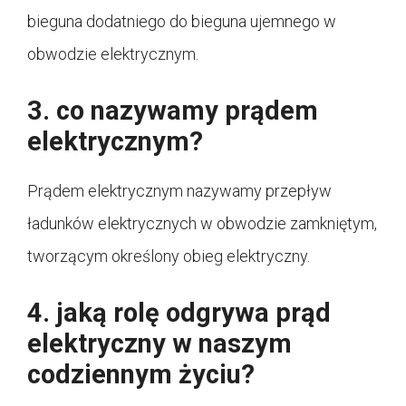
bieguna dodatniego do bieguna ujemnego w
obwodzie elektrycznym.
3. co nazywamy prądem
elektrycznym?
Prądem elektrycznym nazywamy przepływ
ładunków elektrycznych w obwodzie zamkniętym,
tworzącym określony obieg elektryczny.
4. jaką rolę odgrywa prąd
elektryczny w naszym
codziennym życiu?