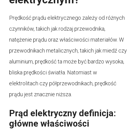
Prędkość prądu elektrycznego zależy od różnych
czynników, takich jak rodzaj przewodnika,
natężenie prądu oraz właściwości materiałów. W
przewodnikach metalicznych, takich jak miedź czy
aluminium, prędkość ta może być bardzo wysoka,
bliska prędkości światła. Natomiast w
elektrolitach czy półprzewodnikach, prędkość
prądu jest znacznie niższa.
Prąd elektryczny definicja:
główne właściwości