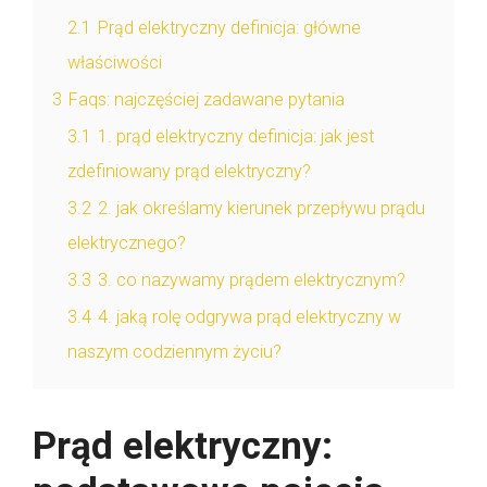
2.1
Prąd elektryczny definicja: główne
właściwości
3
Faqs: najczęściej zadawane pytania
3.1
1. prąd elektryczny definicja: jak jest
zdefiniowany prąd elektryczny?
3.2
2. jak określamy kierunek przepływu prądu
elektrycznego?
3.3
3. co nazywamy prądem elektrycznym?
3.4
4. jaką rolę odgrywa prąd elektryczny w
naszym codziennym życiu?
Prąd elektryczny: