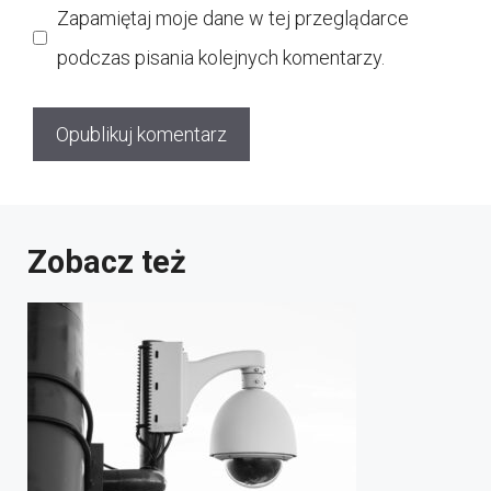
Zapamiętaj moje dane w tej przeglądarce
podczas pisania kolejnych komentarzy.
Zobacz też