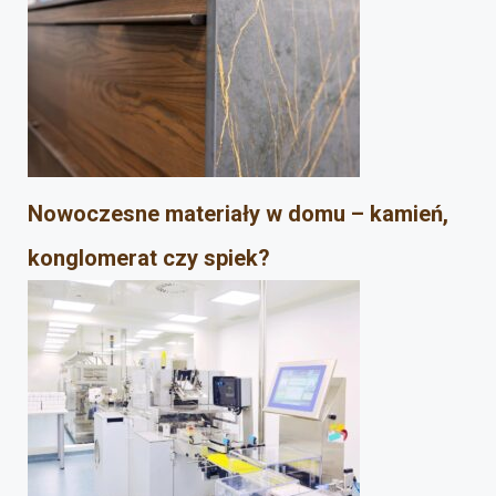
Nowoczesne materiały w domu – kamień,
konglomerat czy spiek?