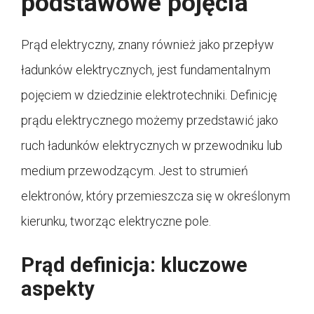
podstawowe pojęcia
Prąd elektryczny, znany również jako przepływ
ładunków elektrycznych, jest fundamentalnym
pojęciem w dziedzinie elektrotechniki. Definicję
prądu elektrycznego możemy przedstawić jako
ruch ładunków elektrycznych w przewodniku lub
medium przewodzącym. Jest to strumień
elektronów, który przemieszcza się w określonym
kierunku, tworząc elektryczne pole.
Prąd definicja: kluczowe
aspekty