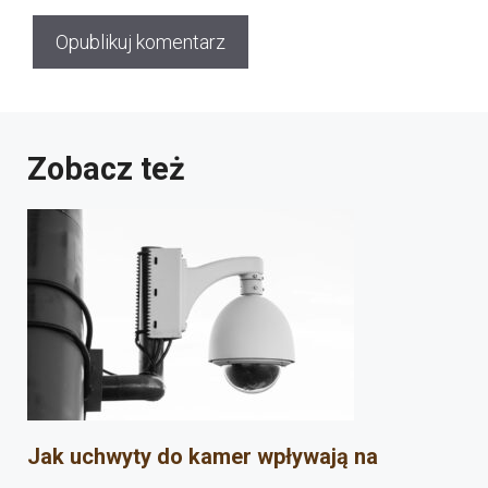
Zobacz też
Jak uchwyty do kamer wpływają na