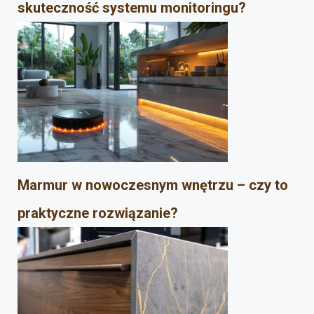
skuteczność systemu monitoringu?
Marmur w nowoczesnym wnętrzu – czy to
praktyczne rozwiązanie?