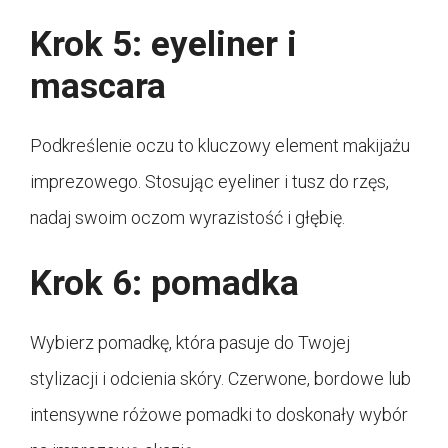
Krok 5: eyeliner i
mascara
Podkreślenie oczu to kluczowy element makijażu
imprezowego. Stosując eyeliner i tusz do rzęs,
nadaj swoim oczom wyrazistość i głębię.
Krok 6: pomadka
Wybierz pomadkę, która pasuje do Twojej
stylizacji i odcienia skóry. Czerwone, bordowe lub
intensywne różowe pomadki to doskonały wybór