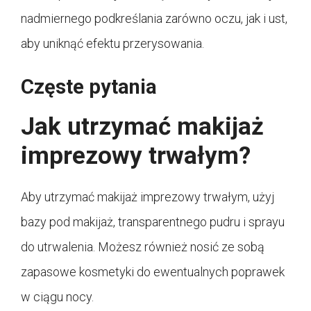
nadmiernego podkreślania zarówno oczu, jak i ust,
aby uniknąć efektu przerysowania.
Częste pytania
Jak utrzymać makijaż
imprezowy trwałym?
Aby utrzymać makijaż imprezowy trwałym, użyj
bazy pod makijaż, transparentnego pudru i sprayu
do utrwalenia. Możesz również nosić ze sobą
zapasowe kosmetyki do ewentualnych poprawek
w ciągu nocy.