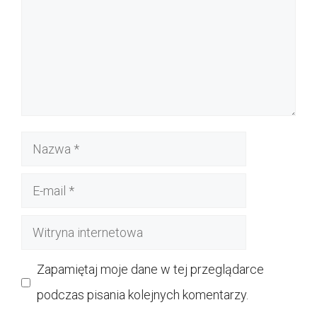
Nazwa
E-
mail
Witryna
internetowa
Zapamiętaj moje dane w tej przeglądarce
podczas pisania kolejnych komentarzy.