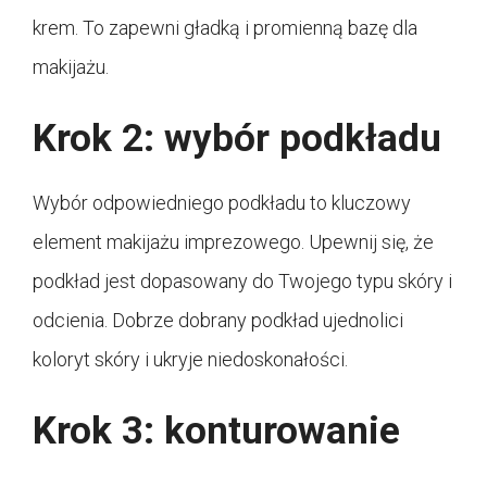
krem. To zapewni gładką i promienną bazę dla
makijażu.
Krok 2: wybór podkładu
Wybór odpowiedniego podkładu to kluczowy
element makijażu imprezowego. Upewnij się, że
podkład jest dopasowany do Twojego typu skóry i
odcienia. Dobrze dobrany podkład ujednolici
koloryt skóry i ukryje niedoskonałości.
Krok 3: konturowanie