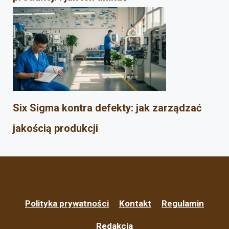
Six Sigma kontra defekty: jak zarządzać
jakością produkcji
Polityka prywatności
Kontakt
Regulamin
Redakcja