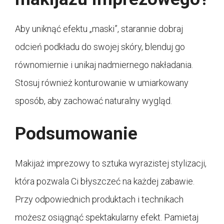
Aby uniknąć efektu „maski”, starannie dobraj
odcień podkładu do swojej skóry, blenduj go
równomiernie i unikaj nadmiernego nakładania.
Stosuj również konturowanie w umiarkowany
sposób, aby zachować naturalny wygląd.
Podsumowanie
Makijaż imprezowy to sztuka wyrazistej stylizacji,
która pozwala Ci błyszczeć na każdej zabawie.
Przy odpowiednich produktach i technikach
możesz osiągnąć spektakularny efekt. Pamietaj