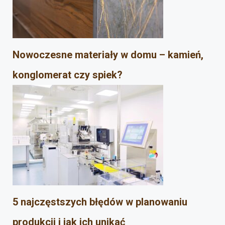
Nowoczesne materiały w domu – kamień,
konglomerat czy spiek?
5 najczęstszych błędów w planowaniu
produkcji i jak ich unikać