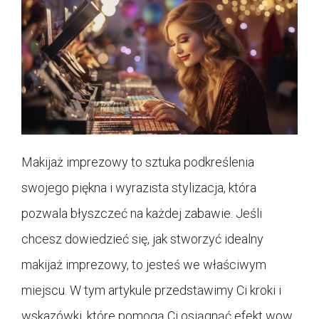
Makijaż imprezowy to sztuka podkreślenia
swojego piękna i wyrazista stylizacja, która
pozwala błyszczeć na każdej zabawie. Jeśli
chcesz dowiedzieć się, jak stworzyć idealny
makijaż imprezowy, to jesteś we właściwym
miejscu. W tym artykule przedstawimy Ci kroki i
wskazówki, które pomogą Ci osiągnąć efekt wow