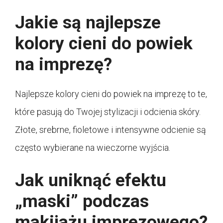
Jakie są najlepsze
kolory cieni do powiek
na imprezę?
Najlepsze kolory cieni do powiek na imprezę to te,
które pasują do Twojej stylizacji i odcienia skóry.
Złote, srebrne, fioletowe i intensywne odcienie są
często wybierane na wieczorne wyjścia.
Jak uniknąć efektu
„maski” podczas
makijażu imprezowego?