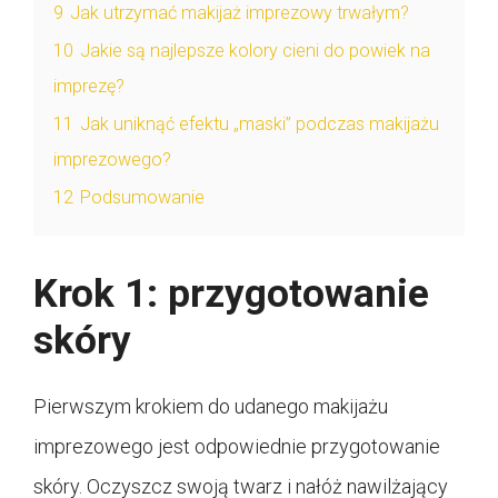
9
Jak utrzymać makijaż imprezowy trwałym?
10
Jakie są najlepsze kolory cieni do powiek na
imprezę?
11
Jak uniknąć efektu „maski” podczas makijażu
imprezowego?
12
Podsumowanie
Krok 1: przygotowanie
skóry
Pierwszym krokiem do udanego makijażu
imprezowego jest odpowiednie przygotowanie
skóry. Oczyszcz swoją twarz i nałóż nawilżający