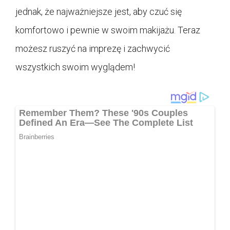
jednak, że najważniejsze jest, aby czuć się
komfortowo i pewnie w swoim makijażu. Teraz
możesz ruszyć na imprezę i zachwycić
wszystkich swoim wyglądem!