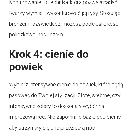
Konturowanie to technika, która pozwala nadać
twarzy wymiar i wykonturować jej rysy. Stosując
bronzer i rozświetlacz, możesz podkreślić kości
policzkowe, nos i czoło.
Krok 4: cienie do
powiek
Wybierz intensywne cienie do powiek, które będą
pasować do Twojej stylizacji. Złote, srebrne, czy
intensywne kolory to doskonały wybór na
imprezową noc. Nie zapomnij o bazie pod cienie,
aby utrzymały się one przez całą noc.