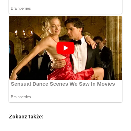
Zobacz także: