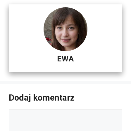
EWA
Dodaj komentarz
Komentarz